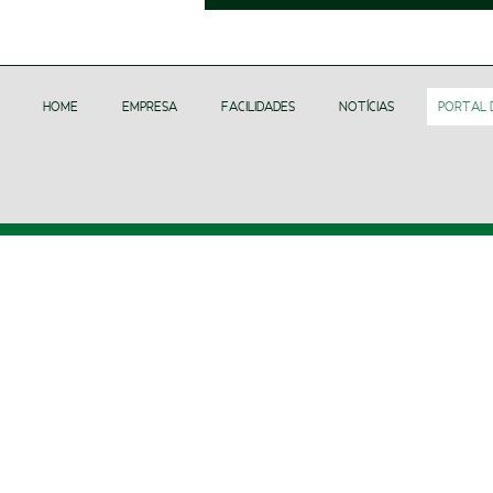
HOME
EMPRESA
FACILIDADES
NOTÍCIAS
PORTAL 