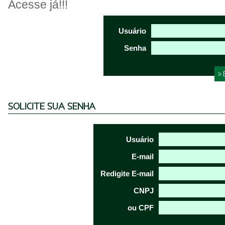
Acesse já!!!
Usuário
Senha
SOLICITE SUA SENHA
Usuário
E-mail
Redigite E-mail
CNPJ
ou CPF